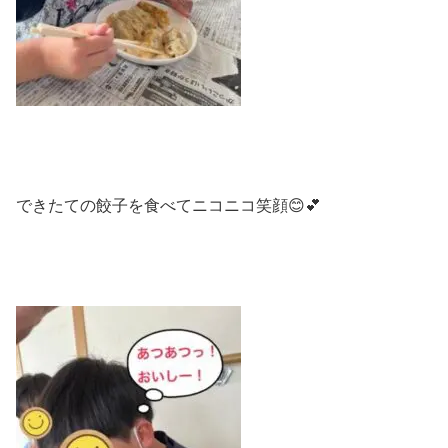
できたての餃子を食べてニコニコ笑顔😊💕