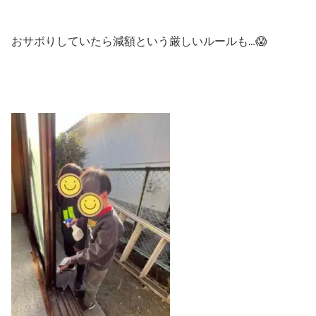
おサボりしていたら減額という厳しいルールも…😱