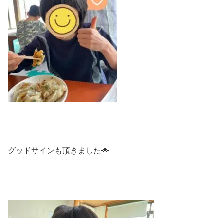
グッドサインも頂きました🌟