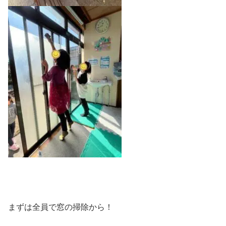
まずは全員で窓の掃除から！