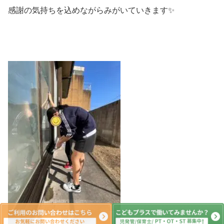
感謝の気持ちを込めながらみがいていきます✨