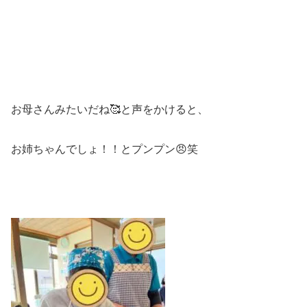
お母さんみたいだね🥰と声をかけると、
お姉ちゃんでしょ！！とプンプン😠笑