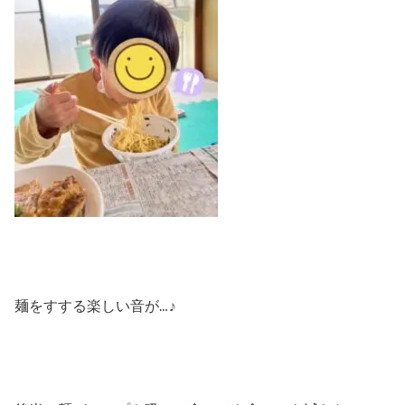
麺をすする楽しい音が…♪