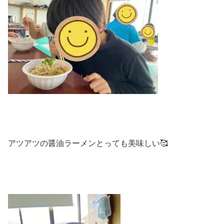
アツアツの醤油ラーメンとっても美味しい🥰