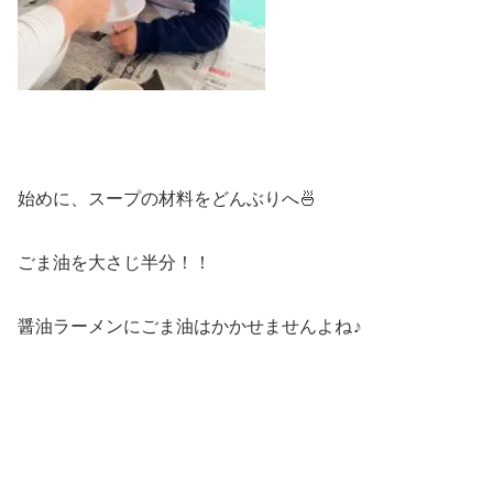
始めに、スープの材料をどんぶりへ🍜
ごま油を大さじ半分！！
醤油ラーメンにごま油はかかせませんよね♪