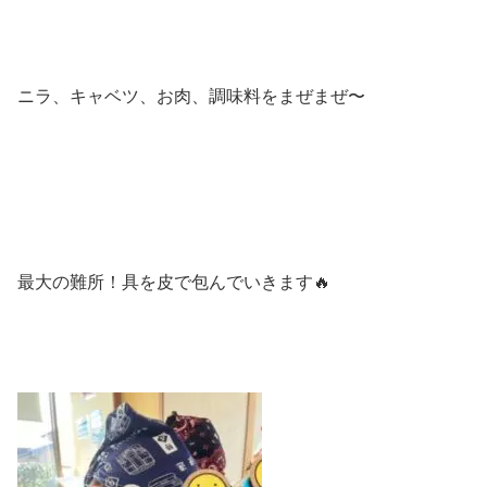
ニラ、キャベツ、お肉、調味料をまぜまぜ〜
最大の難所！具を皮で包んでいきます🔥