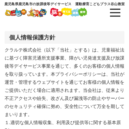
鹿児島県鹿児島市の放課後等デイサービス 運動療育こどもプラス谷山教室
個人情報保護方針
クラルテ株式会社（以下「当社」とする）は、児童福祉法
に基づく障害児通所支援事業、障がい児発達支援及び放課
後等デイサービス事業を通じて、多くのお客様の個人情報
を取り扱っています。本プライバシーポリシーは、当社が
運営・管理するウェブサイトを通じてお客様の個人情報を
ご提供いただく場合に適用されます。当会社は、従来より
不正アクセスや紛失、改ざん及び漏洩等の防止やサーバー
のセキュリティ確保に努め、安全性について万全を期して
まいります。
１.適切な個人情報収集、利用及び提供等に関する基本原