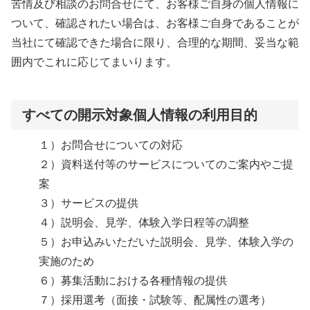
苦情及び相談のお問合せにて、お客様ご自身の個人情報に
ついて、確認されたい場合は、お客様ご自身であることが
当社にて確認できた場合に限り、合理的な期間、妥当な範
囲内でこれに応じてまいります。
すべての開示対象個人情報の利用目的
１）お問合せについての対応
２）資料送付等のサービスについてのご案内やご提
案
３）サービスの提供
４）説明会、見学、体験入学日程等の調整
５）お申込みいただいた説明会、見学、体験入学の
実施のため
６）募集活動における各種情報の提供
７）採用選考（面接・試験等、配属性の選考）