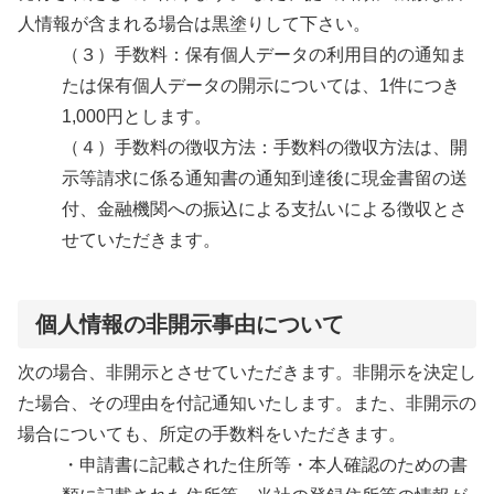
人情報が含まれる場合は黒塗りして下さい。
（３）手数料：保有個人データの利用目的の通知ま
たは保有個人データの開示については、1件につき
1,000円とします。
（４）手数料の徴収方法：手数料の徴収方法は、開
示等請求に係る通知書の通知到達後に現金書留の送
付、金融機関への振込による支払いによる徴収とさ
せていただきます。
個人情報の非開示事由について
次の場合、非開示とさせていただきます。非開示を決定し
た場合、その理由を付記通知いたします。また、非開示の
場合についても、所定の手数料をいただきます。
・申請書に記載された住所等・本人確認のための書